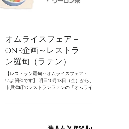
オムライスフェア＋
one企画～レストラ
ン羅甸（ラテン）