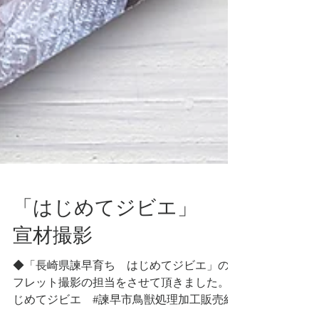
「はじめてジビエ」
宣材撮影