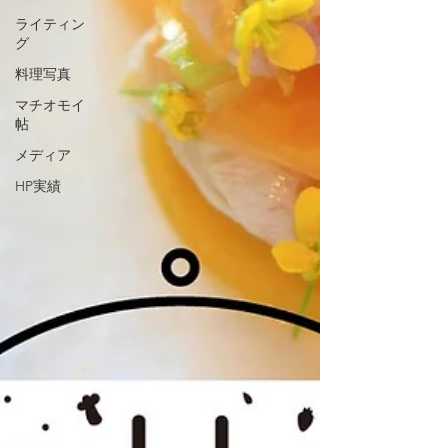
ライティン
グ
料理写真
マチオモイ
帖
メディア
HP実績