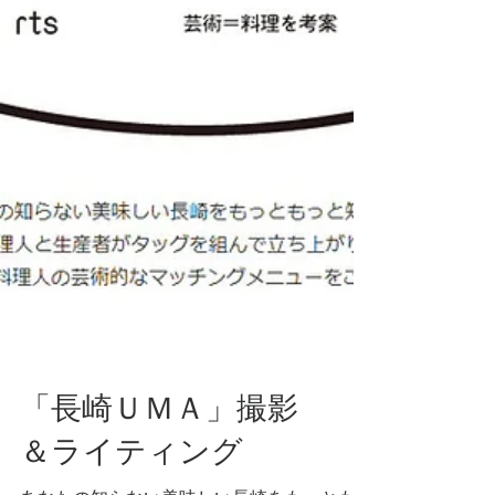
「長崎ＵＭＡ」撮影