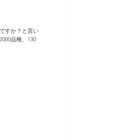
ですか？と言い
0品種、130