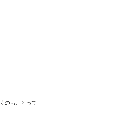
くのも、とって