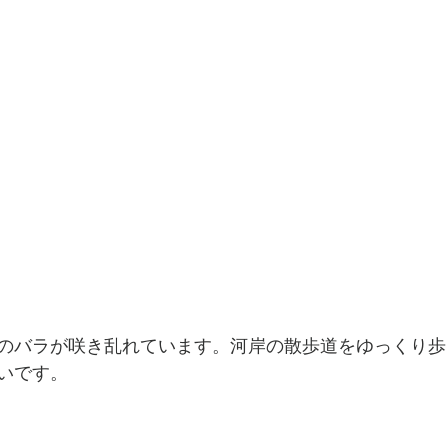
のバラが咲き乱れています。河岸の散歩道をゆっくり歩
いです。