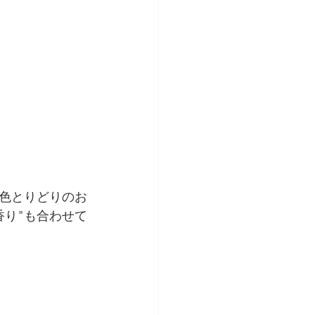
色とりどりのお
香り"も合わせて