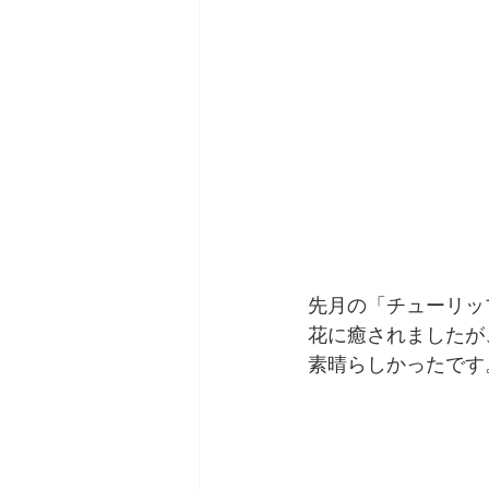
先月の「チューリッ
花に癒されましたが
素晴らしかったです