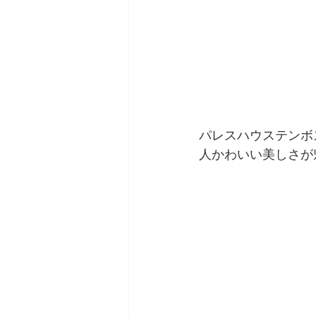
パレスハウステンボ
人かわいい美しさが