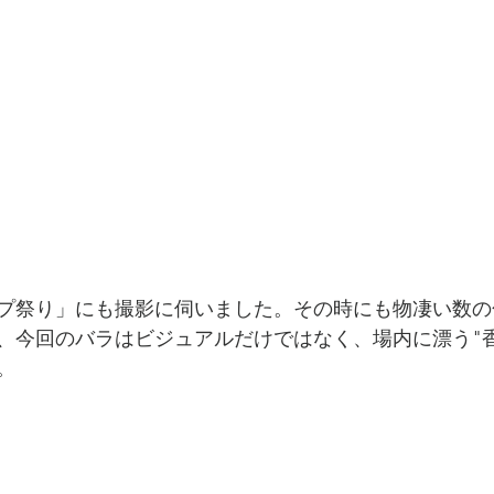
プ祭り」にも撮影に伺いました。その時にも物凄い数の
、今回のバラはビジュアルだけではなく、場内に漂う"
。