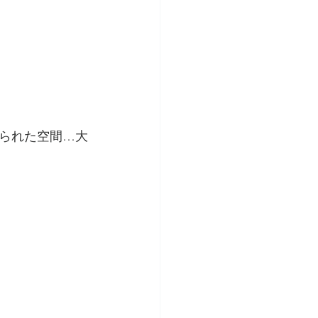
られた空間…大