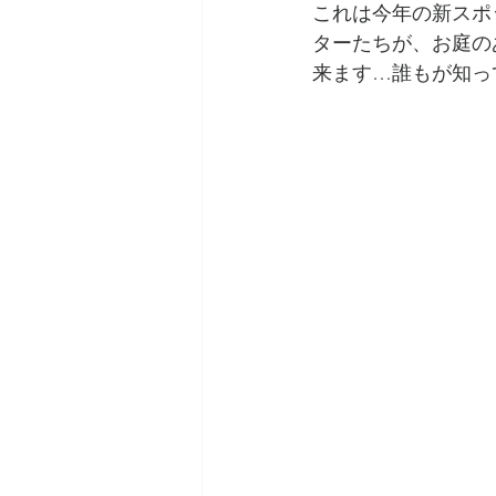
これは今年の新スポ
ターたちが、お庭のあ
来ます…誰もが知っ