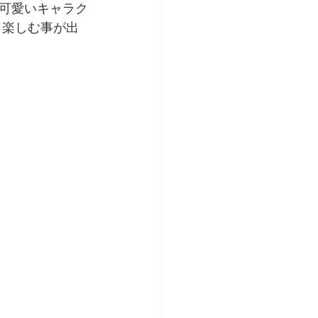
可愛いキャラク
も楽しむ事が出