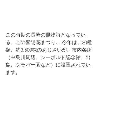
この時期の長崎の風物詩となってい
る、この紫陽花まつり… 今年は、20種
類、約3,500株のあじさいが、市内各所
（中島川周辺、シーボルト記念館、出
島、グラバー園など）に設置されてい
ます。