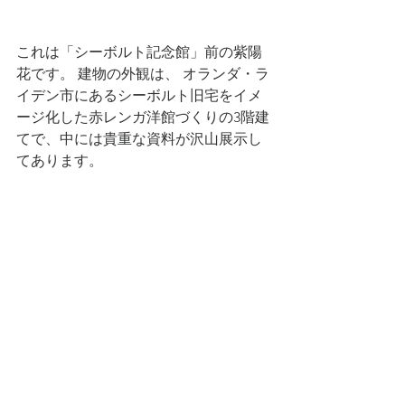
これは「シーボルト記念館」前の紫陽
花です。 建物の外観は、 オランダ・ラ
イデン市にあるシーボルト旧宅をイメ
ージ化した赤レンガ洋館づくりの3階建
てで、中には貴重な資料が沢山展示し
てあります。