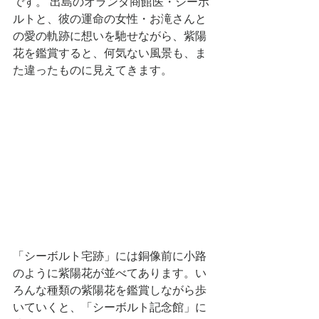
です。 出島のオランダ商館医・シーボ
ルトと、彼の運命の女性・お滝さんと
の愛の軌跡に想いを馳せながら、紫陽
花を鑑賞すると、何気ない風景も、ま
た違ったものに見えてきます。
「シーボルト宅跡」には銅像前に小路
のように紫陽花が並べてあります。い
ろんな種類の紫陽花を鑑賞しながら歩
いていくと、「シーボルト記念館」に