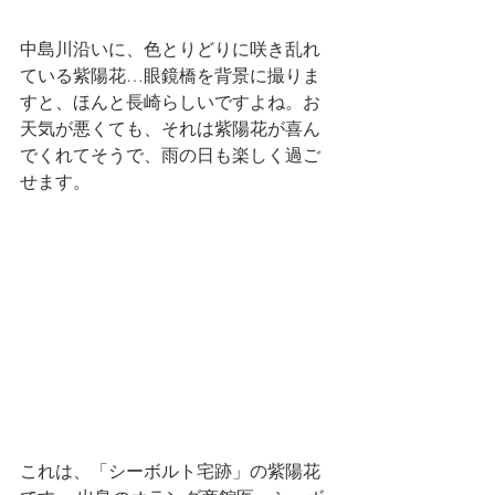
中島川沿いに、色とりどりに咲き乱れ
ている紫陽花…眼鏡橋を背景に撮りま
すと、ほんと長崎らしいですよね。お
天気が悪くても、それは紫陽花が喜ん
でくれてそうで、雨の日も楽しく過ご
せます。
これは、「シーボルト宅跡」の紫陽花