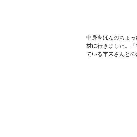
中身をほんのちょっぴり
材に行きました。
「
ている市来さんとの