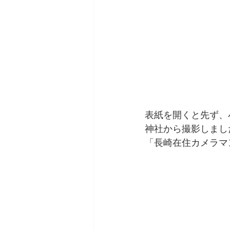
表紙を開くと先ず、
神社から撮影しまし
「長崎在住カメラマ