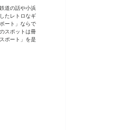
鉄道の話や小浜
したレトロなギ
ポート」ならで
のスポットは冊
スポート」を是