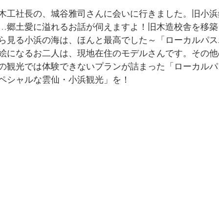
木工社長の、城谷雅司さんに会いに行きました。旧小浜
…郷土愛に溢れるお話が伺えますよ！旧木造校舎を移築
ら見る小浜の海は、ほんと最高でした～「ローカルパス
絵になるお二人は、現地在住のモデルさんです。その他
の観光では体験できないプランが詰まった「ローカルパ
ペシャルな雲仙・小浜観光」を！