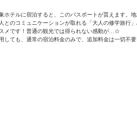
象ホテルに宿泊すると、このパスポートが貰えます。地
人とのコミュニケーションが取れる「大人の修学旅行」
スメです！普通の観光では得られない感動が…☆
用しても、通常の宿泊料金のみで、追加料金は一切不要