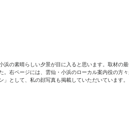
小浜の素晴らしい夕景が目に入ると思います。取材の最
た。右ページには、雲仙・小浜のローカル案内役の方々
ン」として、私の顔写真も掲載していただいています。