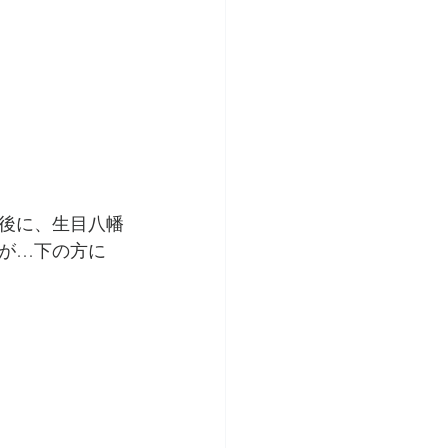
後に、生目八幡
が…下の方に