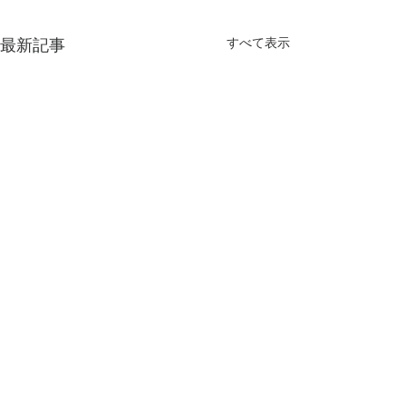
すべて表示
最新記事
コメント