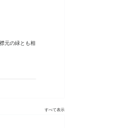
襟元の緑とも相
すべて表示