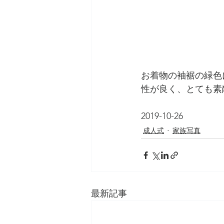
お着物の袖裾の緑色
性が良く、とても素
2019-10-26
成人式
家族写真
最新記事