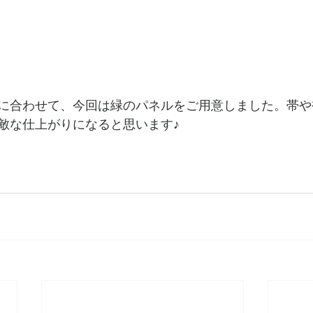
に合わせて、今回は緑のパネルをご用意しました。帯や
敵な仕上がりになると思います♪