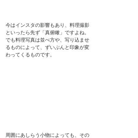
今はインスタの影響もあり、料理撮影
といったら先ず「真俯瞰」ですよね。
でも料理写真は並べ方や、写り込ませ
るものによって、ずいぶんと印象が変
わってくるものです。
周囲にあしらう小物によっても、その