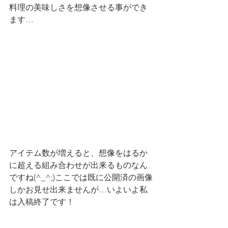
料理の美味しさを想像させる事ができ
ます…
アイテム数が増えると、想像をはるか
に超える組み合わせが出来るものなん
ですね(^_^;)ここでは既に公開済の画像
しかお見せ出来ませんが…いよいよ私
は入稿終了です！