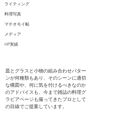
ライティング
料理写真
マチオモイ帖
メディア
HP実績
皿とグラスと小物の組み合わせパター
ンが何種類もあり、そのシーンに適切
な構図や、何に気を付けるべきなのか
のアドバイスも、今まで雑誌の料理グ
ラビアページも撮ってきたプロとして
の目線でご提案しています。