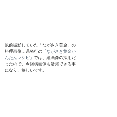
以前撮影していた「ながさき黄金」の
料理画像…県発行の
「ながさき黄金か
んたんレシピ」
では、縦画像の採用だ
ったので、今回横画像も活躍できる事
になり、嬉しいです。