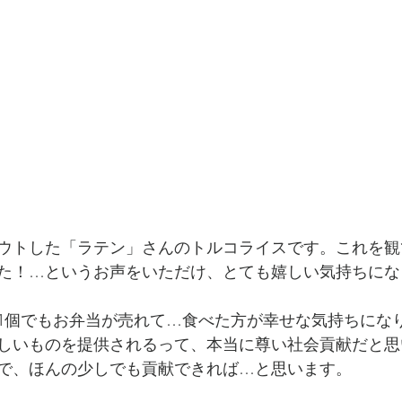
ウトした「ラテン」さんのトルコライスです。これを観
た！…というお声をいただけ、とても嬉しい気持ちにな
1個でもお弁当が売れて…食べた方が幸せな気持ちにな
しいものを提供されるって、本当に尊い社会貢献だと思
で、ほんの少しでも貢献できれば…と思います。