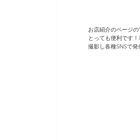
お店紹介のページの
とっても便利です！
撮影し各種SNSで