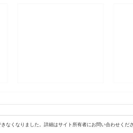
できなくなりました。詳細はサイト所有者にお問い合わせくだ