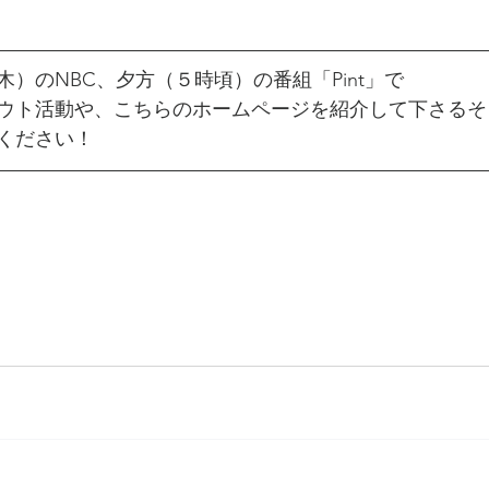
）のNBC、夕方（５時頃）の番組「Pint」で
ウト活動や、こちらのホームページを紹介して下さるそ
ください！