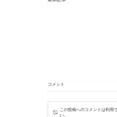
コメント
この投稿へのコメントは利用
い。