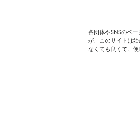
各団体やSNSのペ
が、このサイトは始
なくても良くて、便利な