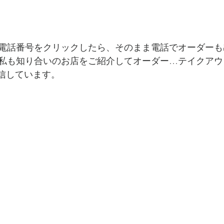
電話番号をクリックしたら、そのまま電話でオーダーも
私も知り合いのお店をご紹介してオーダー…テイクアウ
発信しています。