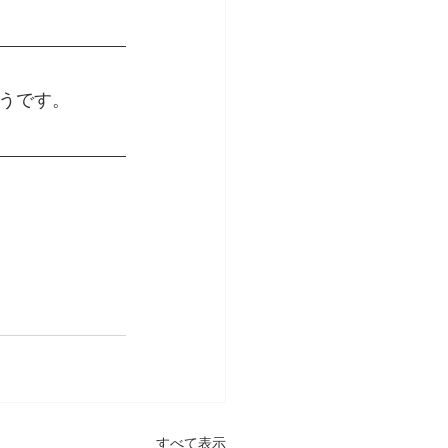
うです。
すべて表示