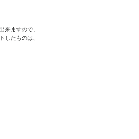
出来ますので、
トしたものは、