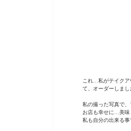
これ…私がテイクア
て、オーダーしまし
私の撮った写真で、
お店も幸せに…美味
私も自分の出来る事