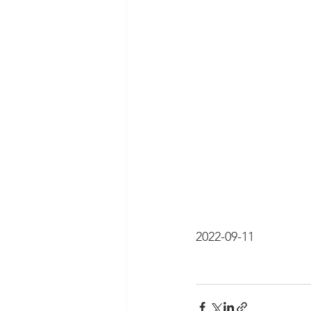
2022-09-11