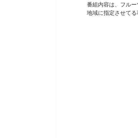
番組内容は、フルー
地域に指定させてる