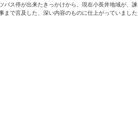
ツバス停が出来たきっかけから、現在小長井地域が、諫
事まで言及した、深い内容のものに仕上がっていました