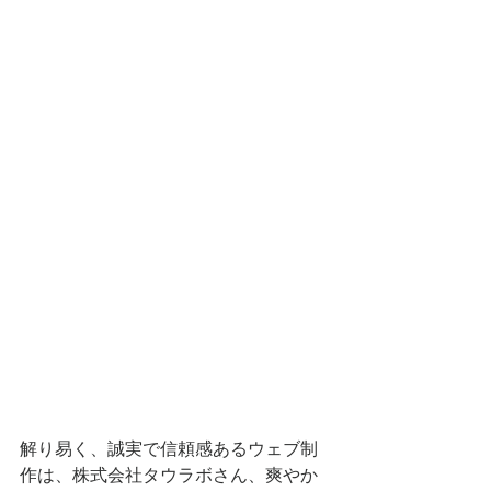
解り易く、誠実で信頼感あるウェブ制
作は、株式会社タウラボさん、爽やか