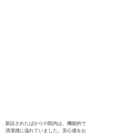
新設されたばかりの院内は、機能的で
清潔感に溢れていました。安心感をお