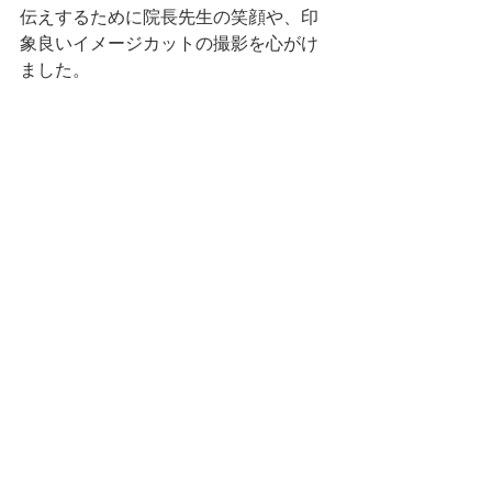
伝えするために院長先生の笑顔や、印
象良いイメージカットの撮影を心がけ
ました。