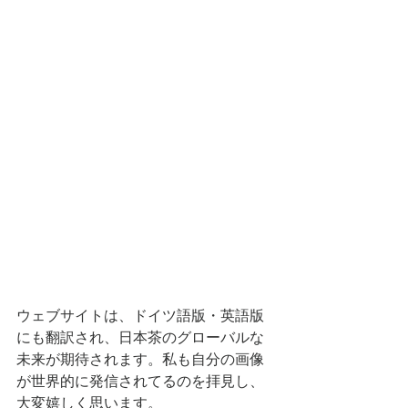
ウェブサイトは、ドイツ語版・英語版
にも翻訳され、日本茶のグローバルな
未来が期待されます。私も自分の画像
が世界的に発信されてるのを拝見し、
大変嬉しく思います。