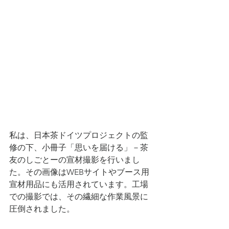
私は、日本茶ドイツプロジェクトの監
修の下、小冊子「思いを届ける」－茶
友のしごとーの宣材撮影を行いまし
た。その画像はWEBサイトやブース用
宣材用品にも活用されています。工場
での撮影では、その繊細な作業風景に
圧倒されました。