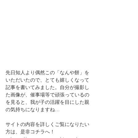
先日知人より偶然この「なんや餅」を
いただいたので、とても嬉しくなって
記事を書いてみました。自分が撮影し
た画像が、催事場等で頑張っているの
を見ると、我が子の活躍を目にした親
の気持ちになりますね…
サイトの内容を詳しくご覧になりたい
方は、是非コチラへ！