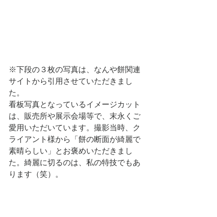
※下段の３枚の写真は、なんや餅関連
サイトから引用させていただきまし
た。
看板写真となっているイメージカット
は、販売所や展示会場等で、末永くご
愛用いただいています。撮影当時、ク
ライアント様から「餅の断面が綺麗で
素晴らしい」とお褒めいただきまし
た。綺麗に切るのは、私の特技でもあ
ります（笑）。