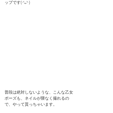
ップです( ◜ᴗ◝ )
普段は絶対しないような、こんな乙女
ポーズも、ネイルが隈なく撮れるの
で、やって貰っちゃいます。