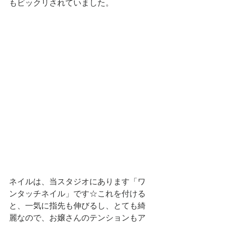
もビックリされていました。
ネイルは、当スタジオにあります「ワ
ンタッチネイル」です☆これを付ける
と、一気に指先も伸びるし、とても綺
麗なので、お嬢さんのテンションもア