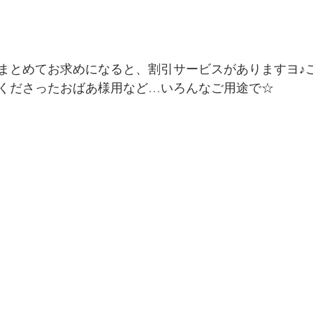
まとめてお求めになると、割引サービスがありますヨ♪
くださったおばあ様用など…いろんなご用途で☆