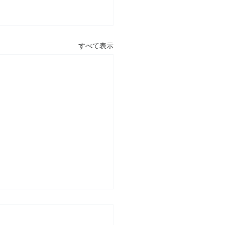
すべて表示