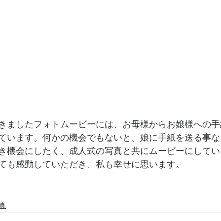
きましたフォトムービーには、お母様からお嬢様への手
ています。何かの機会でもないと、娘に手紙を送る事な
き機会にしたく、成人式の写真と共にムービーにしてい
ても感動していただき、私も幸せに思います。
真