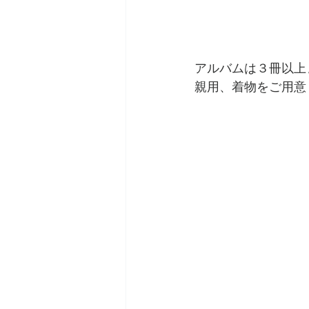
アルバムは３冊以上
親用、着物をご用意