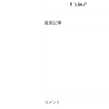
最新記事
コメント