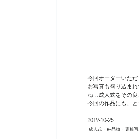
今回オーダーいただ
お写真も盛り込まれ
ね…成人式をその良
今回の作品にも、と
2019-10-25
成人式
納品物
家族写