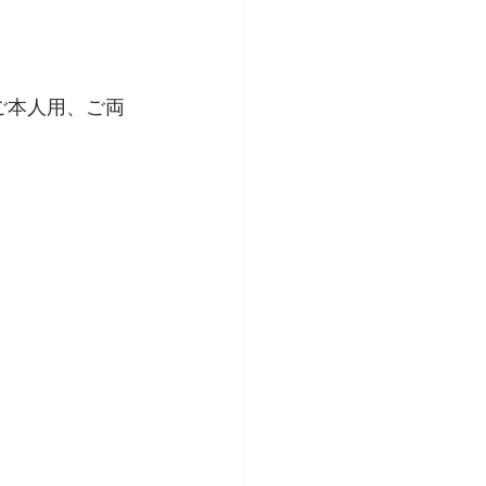
ご本人用、ご両