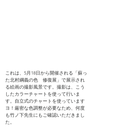
これは、5月18日から開催される「蘇っ
た北村綱義の色　修復展」で展示され
る絵画の撮影風景です。撮影は、こう
したカラーチャートを使って行いま
す。自立式のチャートを使っています
ヨ！厳密な色調整が必要なため、何度
も竹ノ下先生にもご確認いただきまし
た。