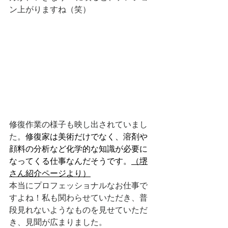
ン上がりますね（笑）
修復作業の様子も映し出されていまし
た。
修復家は美術だけでなく、溶剤や
顔料の分析など化学的な知識が必要に
なってくる仕事なんだそうです。
（堺
さん紹介ページより）
本当にプロフェッショナルなお仕事で
すよね！私も関わらせていただき、普
段見れないようなものを見せていただ
き、見聞が広まりました。