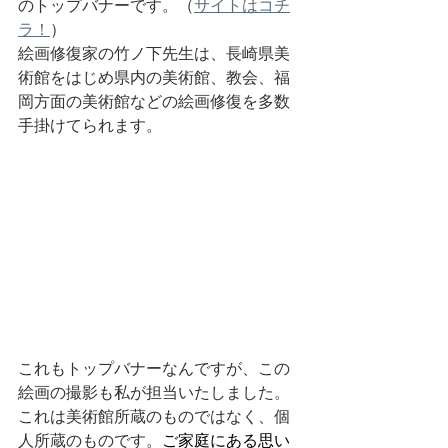
のトップバナーです。（
サイトはコチ
ラ！
）
絵画修復家の竹ノ下先生は、長崎県美
術館をはじめ県内の美術館、教会、福
岡方面の美術館などの絵画修復を多数
手掛けてられます。
これもトップバナーなんですが、この
絵画の撮影も私が担当いたしました。
これは美術館所蔵のものではなく、個
人所蔵のものです。
ご家庭にある思い