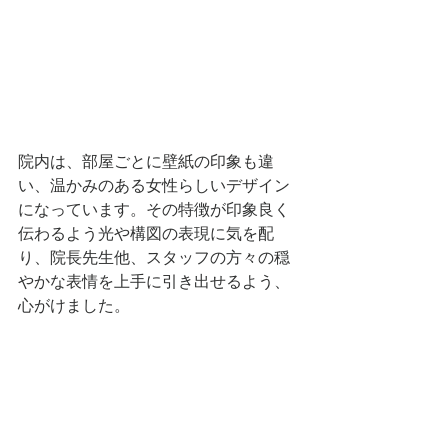
院内は、部屋ごとに壁紙の印象も違
い、温かみのある女性らしいデザイン
になっています。その特徴が印象良く
伝わるよう光や構図の表現に気を配
り、院長先生他、スタッフの方々の穏
やかな表情を上手に引き出せるよう、
心がけました。