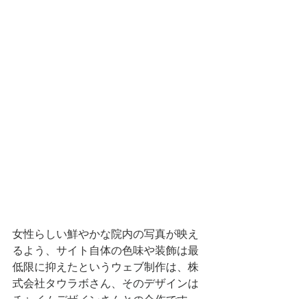
女性らしい鮮やかな院内の写真が映え
るよう、サイト自体の色味や装飾は最
低限に抑えたという
ウェブ制作は、株
式会社タウラボさん、そのデザインは
チャイムデザインさんとの合作です。  