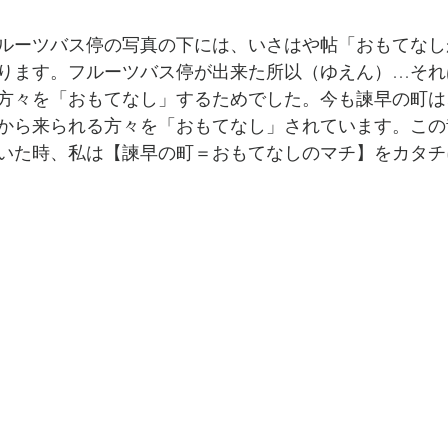
ルーツバス停の写真の下には、いさはや帖「おもてなし
ります。フルーツバス停が出来た所以（ゆえん）…それ
方々を「おもてなし」するためでした。今も諫早の町は
から来られる方々を「おもてなし」されています。この
いた時、私は【諫早の町＝おもてなしのマチ】をカタチ