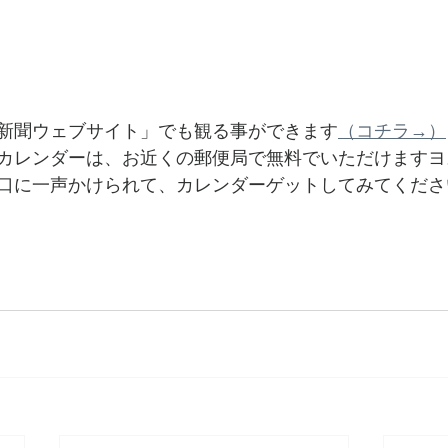
新聞ウェブサイト」でも観る事ができます
（コチラ→）
カレンダーは、お近くの郵便局で無料でいただけますヨ
口に一声かけられて、カレンダーゲットしてみてくださ