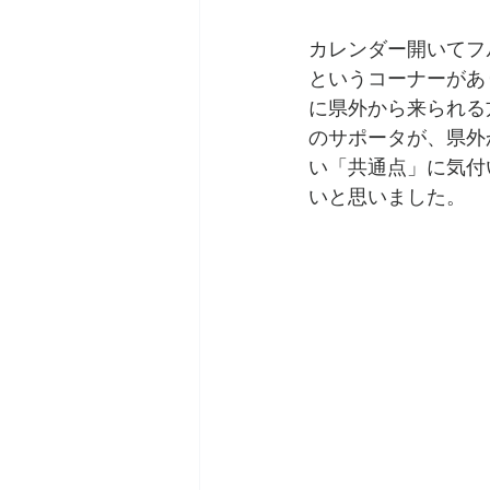
カレンダー開いてフ
というコーナーがあ
に県外から来られる
のサポータが、県外
い「共通点」に気付
いと思いました。