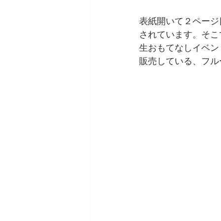
表紙開いて２ページ
されています。そこ
生おもてなしイベン
販売している、フル