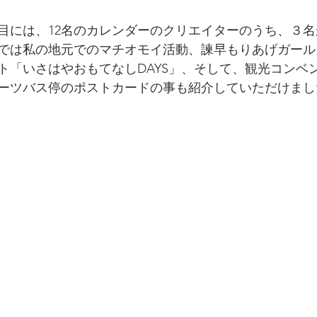
目には、12名のカレンダーのクリエイターのうち、３
では私の地元でのマチオモイ活動、諫早もりあげガール
ト「いさはやおもてなしDAYS」、そして、観光コンベ
ーツバス停のポストカードの事も紹介していただけまし