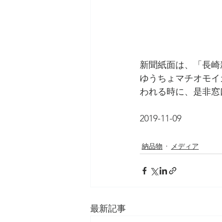
新聞紙面は、「長崎
ゆうちょマチオモイ
われる時に、是非窓
2019-11-09
納品物
メディア
最新記事