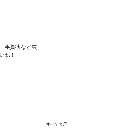
。年賀状など買
いね！
すべて表示