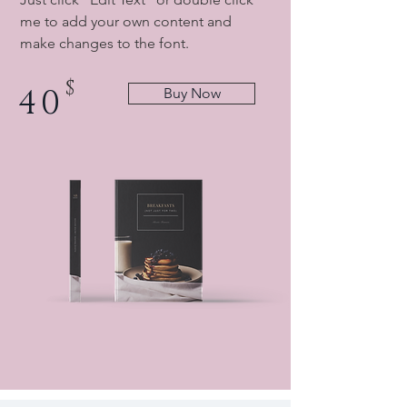
me to add your own content and
make changes to the font.
$
40
Buy Now