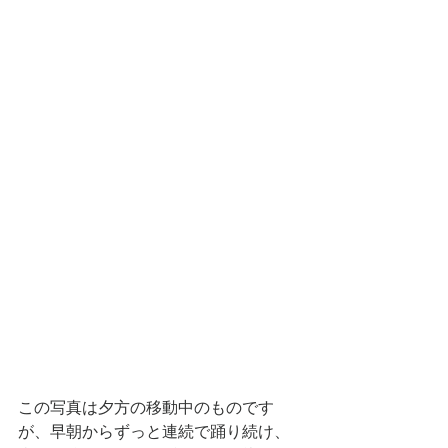
この写真は夕方の移動中のものです
が、早朝からずっと連続で踊り続け、