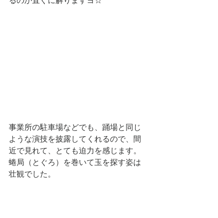
るのか直ぐに解りますヨ☆
事業所の駐車場などでも、踊場と同じ
ような演技を披露してくれるので、間
近で見れて、とても迫力を感じます。
蜷局（とぐろ）を巻いて玉を探す姿は
壮観でした。