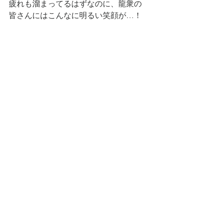
疲れも溜まってるはずなのに、龍衆の
皆さんにはこんなに明るい笑顔が…！