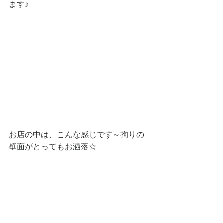
ます♪
お店の中は、こんな感じです～拘りの
壁面がとってもお洒落☆