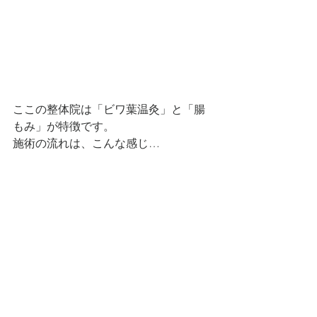
ここの整体院は「ビワ葉温灸」と「腸
もみ」が特徴です。
施術の流れは、こんな感じ…