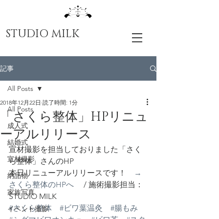
STUDIO MILK
記事
All Posts
2018年12月22日
読了時間: 1分
All Posts
「さくら整体」HPリニュ
成人式
ーアルリリース
結婚式
宣材撮影を担当しておりました「さく
宣材撮影
ら整体」さんのHP
本日リニューアルリリースです！　
→
納品物
さくら整体のHPへ
　 / 施術撮影担当：
家族写真
STUDIO MILK
#さくら整体
#ビワ葉温灸
#腸もみ
イベント撮影